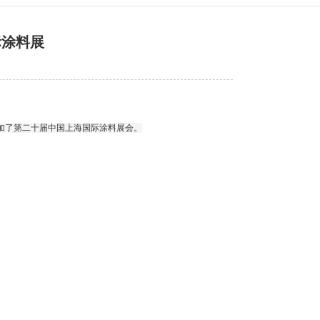
际涂料展
受邀参加了第二十届中国上海国际涂料展会。