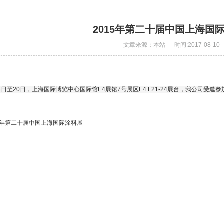
2015年第二十届中国上海国
文章来源：本站 时间:2017-08-10
月18日至20日，上海国际博览中心国际馆E4展馆7号展区E4.F21-24展台，我公司
5年第二十届中国上海国际涂料展