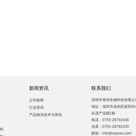
新闻资讯
联系我们
深圳市旭华生物科技有限公
公司新闻
地址：深圳市龙岗区坂田街
行业资讯
在茂产业园1栋
产品相关技术与资讯
电话：0755-28792436
传真：0755-28792435
剂
邮箱：info@szyexu.com