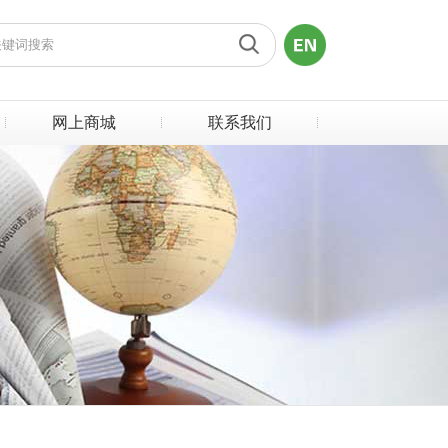
网上商城
联系我们