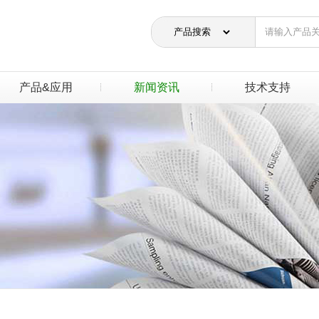
产品&应用
新闻资讯
技术支持