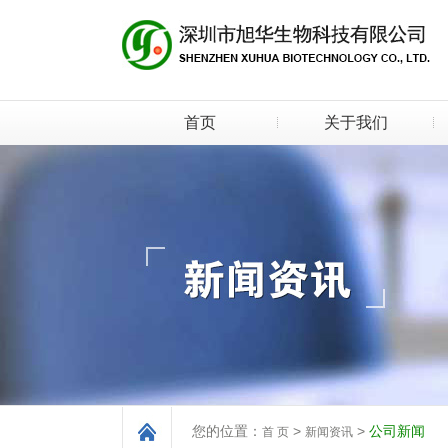
首页
关于我们
您的位置：
>
>
公司新闻
首 页
新闻资讯